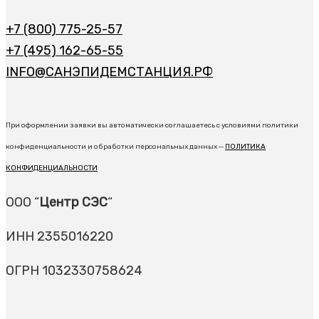
+7 (800) 775-25-57
+7 (495) 162-65-55
INFO@САНЭПИДЕМСТАНЦИЯ.РФ
При оформлении заявки вы автоматически соглашаетесь с условиями политики
конфиденциальности и обработки персональных данных ─
ПОЛИТИКА
КОНФИДЕНЦИАЛЬНОСТИ
ООО “
Центр СЭС
“
ИНН 2355016220
ОГРН 1032330758624