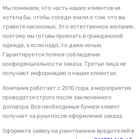
Мы понимаем, что часть наших клиентов не
хотела бы, чтобы соседи знали о том, что вы
травите насекомых. Это естественное желание,
поэтому мы готовы приехать в гражданской
одежде, а если надо, то даже ночью.
Гарантируется полное соблюдение
конфиденциальности заказа. Третьи лица не
получают информацию о наших клиентах.
Компания работает с 2010 года, а мероприятия
проводятся строго после заключенного
договора. Все необходимые бумаги клиент
получает на руки после оформления заказа.
Оформите заявку на уничтожение вредителей в