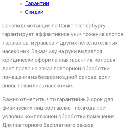
Гарантии
Скидки
Санэпидемстанция по Санкт-Петербургу
гарантирует эффективное уничтожение клопов,
тараканов, муравьев и других нежелательных
насекомых. Заказчику на руки выдается
юридически оформленная гарантия, которая
дает право на заказ повторной обработки
помещения на безвозмездной основе, если
вновь появились насекомые.
Важно отметить, что гарантийный срок для
физических лиц составляет полгода при
условии комплексной обработки помещения.
Для повторного бесплатного заказа