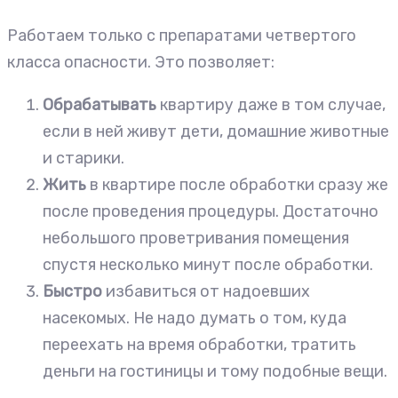
Работаем только с препаратами четвертого
класса опасности. Это позволяет:
Обрабатывать
квартиру даже в том случае,
если в ней живут дети, домашние животные
и старики.
Жить
в квартире после обработки сразу же
после проведения процедуры. Достаточно
небольшого проветривания помещения
спустя несколько минут после обработки.
Быстро
избавиться от надоевших
насекомых. Не надо думать о том, куда
переехать на время обработки, тратить
деньги на гостиницы и тому подобные вещи.