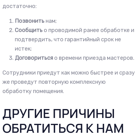
достаточно:
Позвонить
нам;
Сообщить
о проводимой ранее обработке и
подтвердить, что гарантийный срок не
истек;
Договориться
о времени приезда мастеров.
Сотрудники приедут как можно быстрее и сразу
же проведут повторную комплексную
обработку помещения.
ДРУГИЕ ПРИЧИНЫ
ОБРАТИТЬСЯ К НАМ