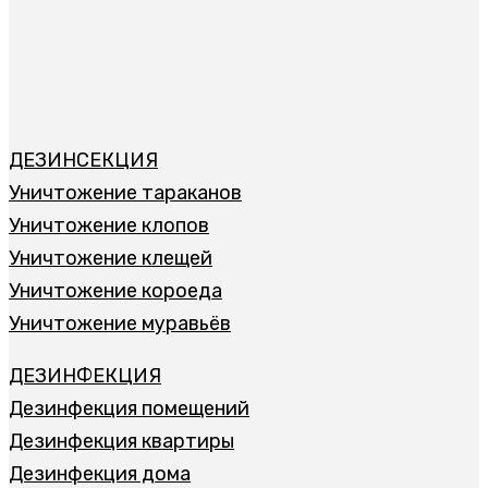
ДЕЗИНСЕКЦИЯ
Уничтожение тараканов
Уничтожение клопов
Уничтожение клещей
Уничтожение короеда
Уничтожение муравьёв
ДЕЗИНФЕКЦИЯ
Дезинфекция помещений
Дезинфекция квартиры
Дезинфекция дома