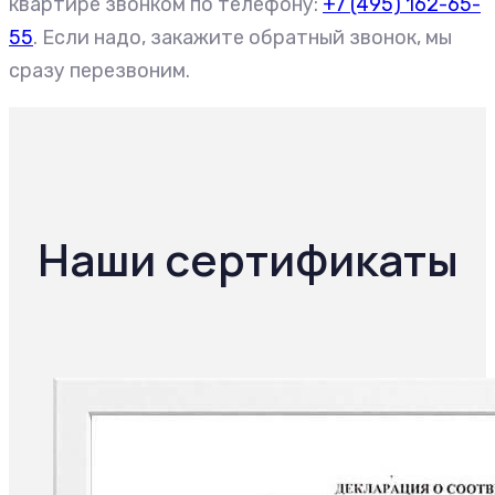
квартире звонком по телефону:
+7 (495) 162-65-
55
. Если надо, закажите обратный звонок, мы
сразу перезвоним.
Наши сертификаты