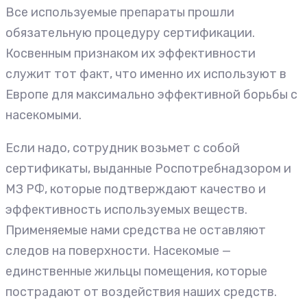
Все используемые препараты прошли
обязательную процедуру сертификации.
Косвенным признаком их эффективности
служит тот факт, что именно их используют в
Европе для максимально эффективной борьбы с
насекомыми.
Если надо, сотрудник возьмет с собой
сертификаты, выданные Роспотребнадзором и
МЗ РФ, которые подтверждают качество и
эффективность используемых веществ.
Применяемые нами средства не оставляют
следов на поверхности. Насекомые —
единственные жильцы помещения, которые
пострадают от воздействия наших средств.