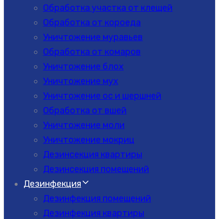
Обработка участка от клещей
Обработка от короеда
Уничтожение муравьев
Обработка от комаров
Уничтожение блох
Уничтожение мух
Уничтожение ос и шершней
Обработка от вшей
Уничтожение моли
Уничтожение мокриц
Дезинсекция квартиры
Дезинсекция помещений
Дезинфекция
Дезинфекция помещений
Дезинфекция квартиры