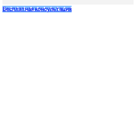
Бесплатная консультация