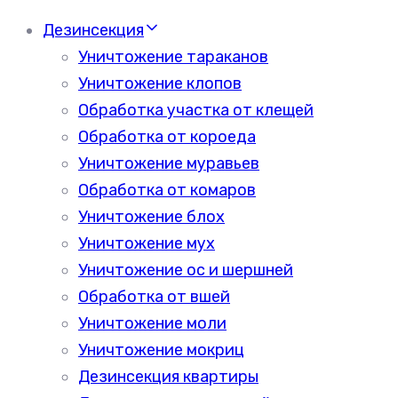
Дезинсекция
Уничтожение тараканов
Уничтожение клопов
Обработка участка от клещей
Обработка от короеда
Уничтожение муравьев
Обработка от комаров
Уничтожение блох
Уничтожение мух
Уничтожение ос и шершней
Обработка от вшей
Уничтожение моли
Уничтожение мокриц
Дезинсекция квартиры