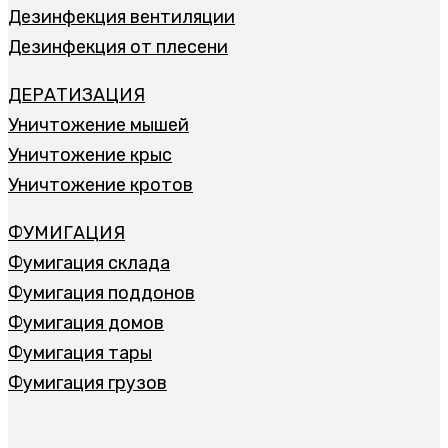
Дезинфекция вентиляции
Дезинфекция от плесени
ДЕРАТИЗАЦИЯ
Уничтожение мышей
Уничтожение крыс
Уничтожение кротов
ФУМИГАЦИЯ
Фумигация склада
Фумигация поддонов
Фумигация домов
Фумигация тары
Фумигация грузов