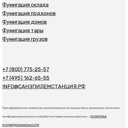
Фумигация склада
Фумигация поддонов
Фумигация домов
Фумигация тары
Фумигация грузов
+7 (800) 775-25-57
+7 (495) 162-65-55
INFO@САНЭПИДЕМСТАНЦИЯ.РФ
При оформлении заявки вы автоматически соглашаетесь с условиями политики
конфиденциальности и обработки персональных данных ─
ПОЛИТИКА
КОНФИДЕНЦИАЛЬНОСТИ