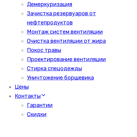
Демеркуризация
Зачистка резервуаров от
нефтепродуктов
Монтаж систем вентиляции
Очистка вентиляции от жира
Покос травы
Проектирование вентиляции
Стирка спецодежды
Уничтожение борщевика
Цены
Контакты
Гарантии
Скидки