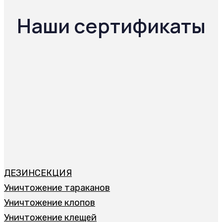
Наши сертификаты
ДЕЗИНСЕКЦИЯ
Уничтожение тараканов
Уничтожение клопов
Уничтожение клещей