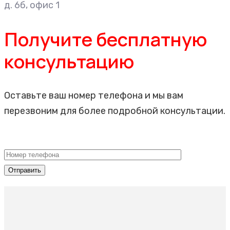
д. 6б, офис
1
Получите бесплатную
консультацию
Оставьте ваш номер телефона и мы вам
перезвоним для более подробной консультации.