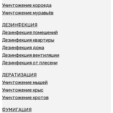
Уничтожение короеда
Уничтожение муравьёв
ДЕЗИНФЕКЦИЯ
Дезинфекция помещений
Дезинфекция квартиры
Дезинфекция дома
Дезинфекция вентиляции
Дезинфекция от плесени
ДЕРАТИЗАЦИЯ
Уничтожение мышей
Уничтожение крыс
Уничтожение кротов
ФУМИГАЦИЯ