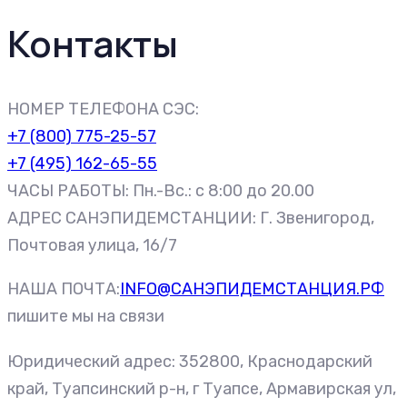
Контакты
НОМЕР ТЕЛЕФОНА СЭС:
+7 (800) 775-25-57
+7 (495) 162-65-55
ЧАСЫ РАБОТЫ: Пн.-Вс.: c 8:00 до 20.00
АДРЕС САНЭПИДЕМСТАНЦИИ: Г. Звенигород,
Почтовая улица, 16/7
НАША ПОЧТА:
INFO@САНЭПИДЕМСТАНЦИЯ.РФ
пишите мы на связи
Юридический адрес: 352800, Краснодарский
край, Туапсинский р-н, г Туапсе, Армавирская ул,